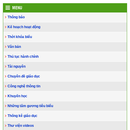
MENU
Thông báo
Kế hoạch hoạt động
Thời khóa biểu
Văn bản
Thủ tục hành chính
Tài nguyên
Chuyên đề giáo dục
Công nghệ thông tin
Khuyến học
Những tấm gương tiêu biểu
Thống kê giáo dục
Thư viện videos