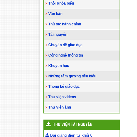
Thời khóa biểu
Văn bản
Thủ tục hành chính
Tài nguyên
Chuyên đề giáo dục
Công nghệ thông tin
Khuyến học
Những tấm gương tiêu biểu
Thống kê giáo dục
Thư viện videos
Thư viện ảnh
THƯ VIỆN TÀI NGUYÊN
Bài giảng điện tử khối 6