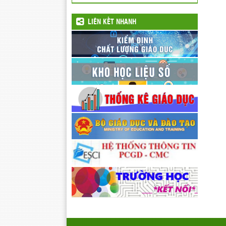
LIÊN KẾT NHANH